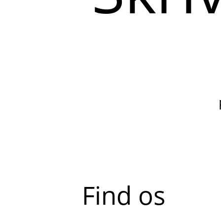
Find os