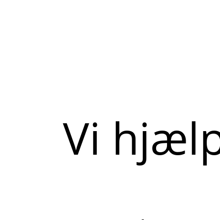
Vi hjæl