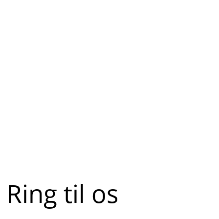
Ring til os