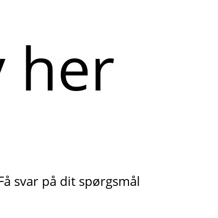
Få svar på dit spørgsmål