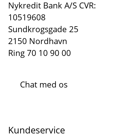
Nykredit Bank A/S CVR:
10519608
Sundkrogsgade 25
2150 Nordhavn
Ring 70 10 90 00
Chat med os
Kundeservice