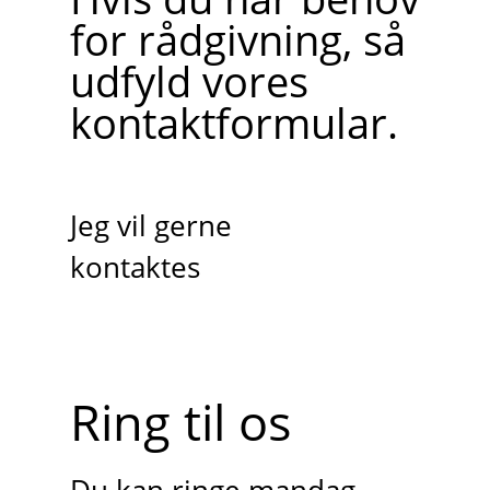
for rådgivning, så
udfyld vores
kontaktformular.
Jeg vil gerne
kontaktes
Ring til os