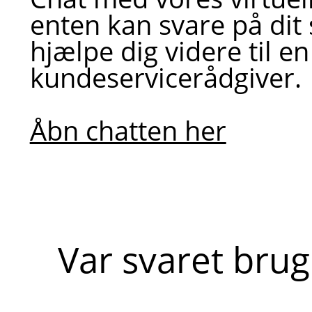
enten kan svare på dit
hjælpe dig videre til en
kundeservicerådgiver.
Åbn chatten her
Var svaret brug