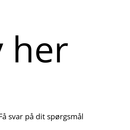
Få svar på dit spørgsmål