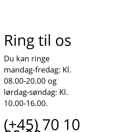
Ring til os
Du kan ringe
mandag-fredag: Kl.
08.00-20.00 og
lørdag-søndag: Kl.
10.00-16.00.
(+45) 70 10