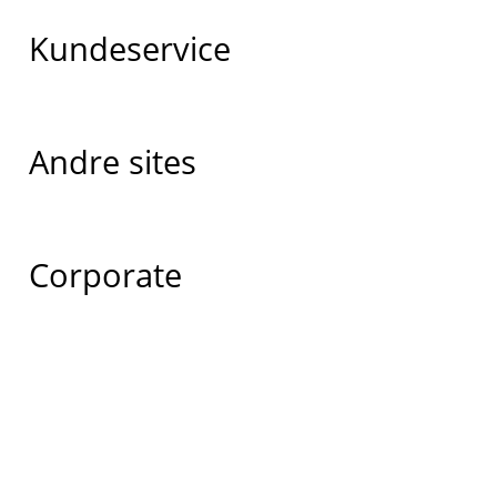
Kundeservice
Andre sites
Corporate