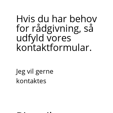
Hvis du har behov
for rådgivning, så
udfyld vores
kontaktformular.
Jeg vil gerne
kontaktes