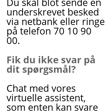
Du skal blot sende en
underskrevet besked
via netbank eller ringe
på telefon 70 10 90
00.
Fik du ikke svar på
dit spørgsmål?
Chat med vores
virtuelle assistent,
som enten kan svare