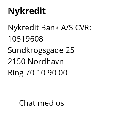
Nykredit
Nykredit Bank A/S CVR:
10519608
Sundkrogsgade 25
2150 Nordhavn
Ring 70 10 90 00
Chat med os