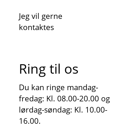
Jeg vil gerne
kontaktes
Ring til os
Du kan ringe mandag-
fredag: Kl. 08.00-20.00 og
lørdag-søndag: Kl. 10.00-
16.00.