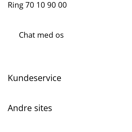
Ring 70 10 90 00
Chat med os
Kundeservice
Andre sites