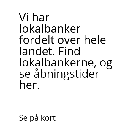
Vi har
lokalbanker
fordelt over hele
landet. Find
lokalbankerne, og
se åbningstider
her.
Se på kort