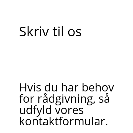
Skriv til os
Hvis du har behov
for rådgivning, så
udfyld vores
kontaktformular.