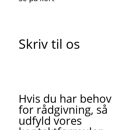
Skriv til os
Hvis du har behov
for rådgivning, så
udfyld vores