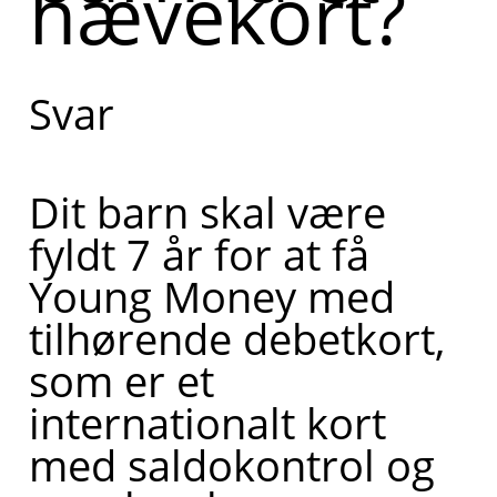
hævekort?
Svar
Dit barn skal være
fyldt 7 år for at få
Young Money med
tilhørende debetkort,
som er et
internationalt kort
med saldokontrol og