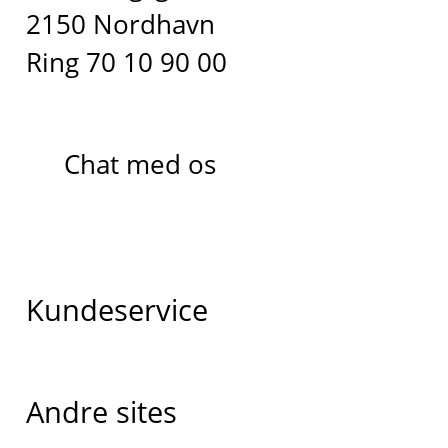
2150 Nordhavn
Ring 70 10 90 00
Chat med os
Kundeservice
Andre sites