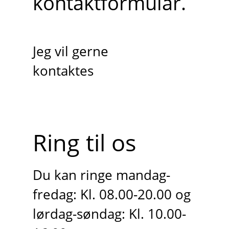
kontaktformular.
Jeg vil gerne
kontaktes
Ring til os
Du kan ringe mandag-
fredag: Kl. 08.00-20.00 og
lørdag-søndag: Kl. 10.00-