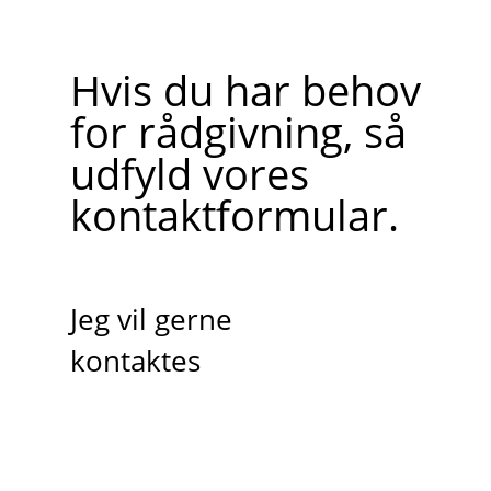
Hvis du har behov
for rådgivning, så
udfyld vores
kontaktformular.
Jeg vil gerne
kontaktes