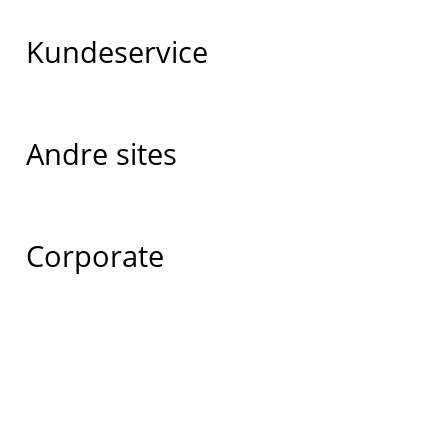
Kundeservice
Andre sites
Corporate