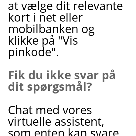
at vælge dit relevante
kort i net eller
mobilbanken og
klikke på "Vis
pinkode".
Fik du ikke svar på
dit spørgsmål?
Chat med vores
virtuelle assistent,
som enten kan svare