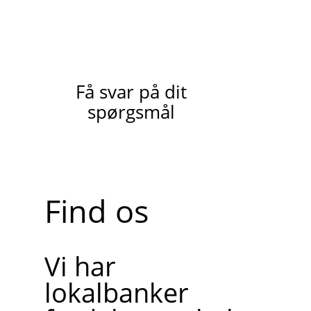
Få svar på dit
spørgsmål
Find os
Vi har
lokalbanker