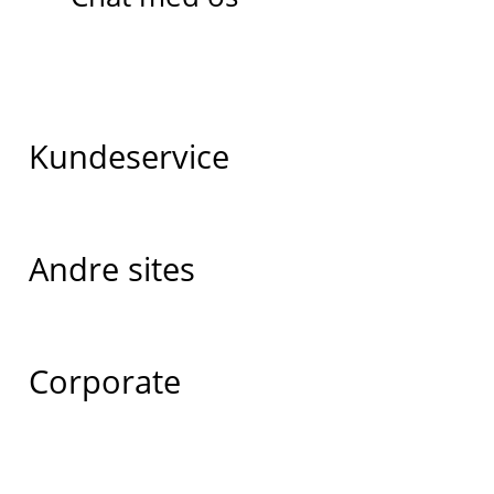
Kundeservice
Andre sites
Corporate