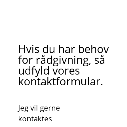
Hvis du har behov
for rådgivning, så
udfyld vores
kontaktformular.
Jeg vil gerne
kontaktes