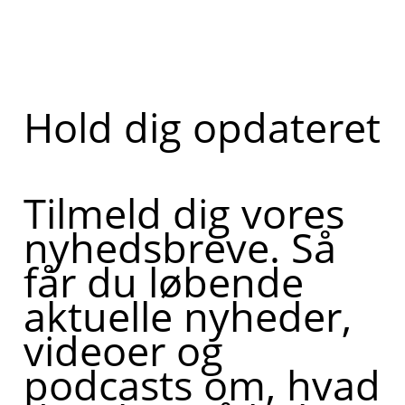
Hold dig opdateret
Tilmeld dig vores
nyhedsbreve. Så
får du løbende
aktuelle nyheder,
videoer og
podcasts om, hvad