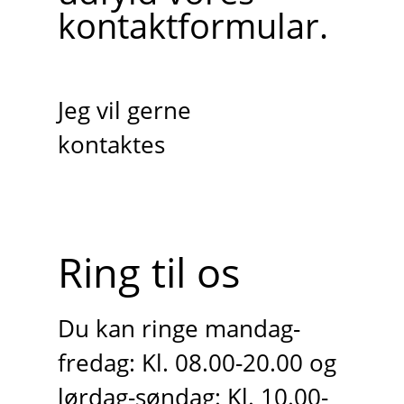
kontaktformular.
Jeg vil gerne
kontaktes
Ring til os
Du kan ringe mandag-
fredag: Kl. 08.00-20.00 og
lørdag-søndag: Kl. 10.00-