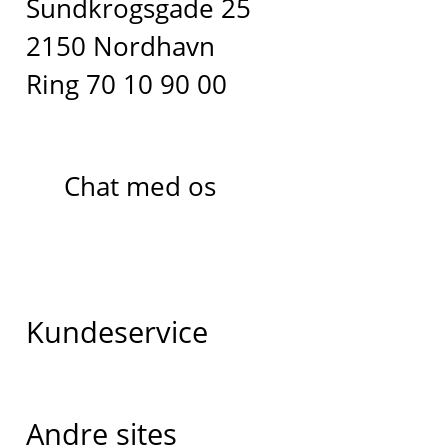
Sundkrogsgade 25
2150 Nordhavn
Ring 70 10 90 00
Chat med os
Kundeservice
Andre sites