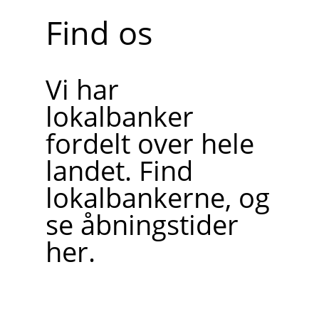
Find os
Vi har
lokalbanker
fordelt over hele
landet. Find
lokalbankerne, og
se åbningstider
her.