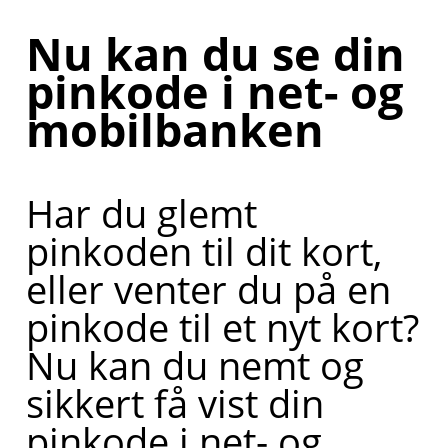
Nu kan du se din
pinkode i net- og
mobilbanken
Har du glemt
pinkoden til dit kort,
eller venter du på en
pinkode til et nyt kort?
Nu kan du nemt og
sikkert få vist din
pinkode i net- og