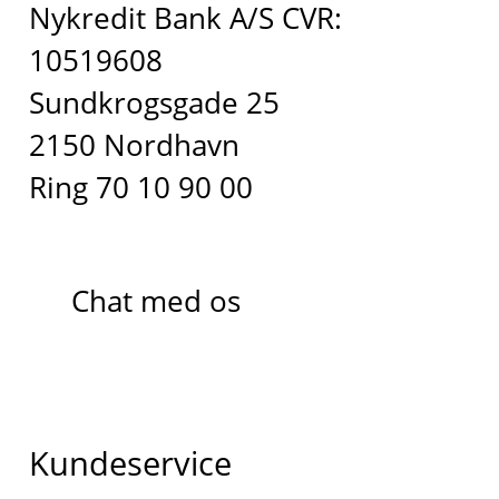
Nykredit Bank A/S CVR:
10519608
Sundkrogsgade 25
2150 Nordhavn
Ring 70 10 90 00
Chat med os
Kundeservice