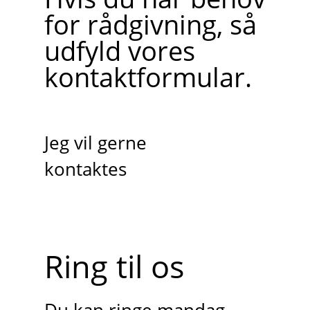
for rådgivning, så
udfyld vores
kontaktformular.
Jeg vil gerne
kontaktes
Ring til os