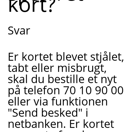
kort?
Svar
Er kortet blevet stjålet,
tabt eller misbrugt,
skal du bestille et nyt
på telefon 70 10 90 00
eller via funktionen
"Send besked" i
netbanken. Er kortet