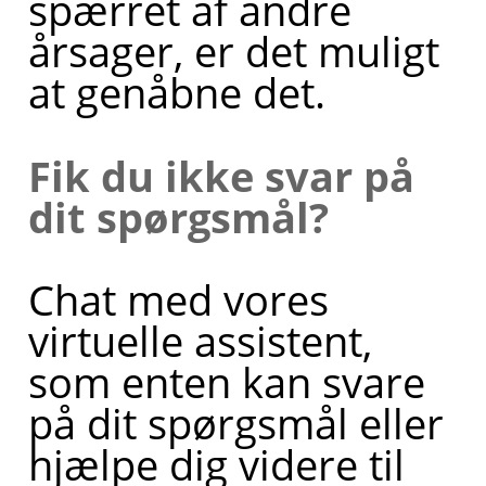
spærret af andre
årsager, er det muligt
at genåbne det.
Fik du ikke svar på
dit spørgsmål?
Chat med vores
virtuelle assistent,
som enten kan svare
på dit spørgsmål eller
hjælpe dig videre til