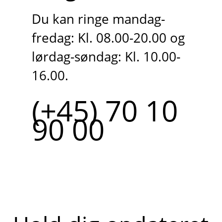
Du kan ringe mandag-
fredag: Kl. 08.00-20.00 og
lørdag-søndag: Kl. 10.00-
16.00.
(+45) 70 10
90 00