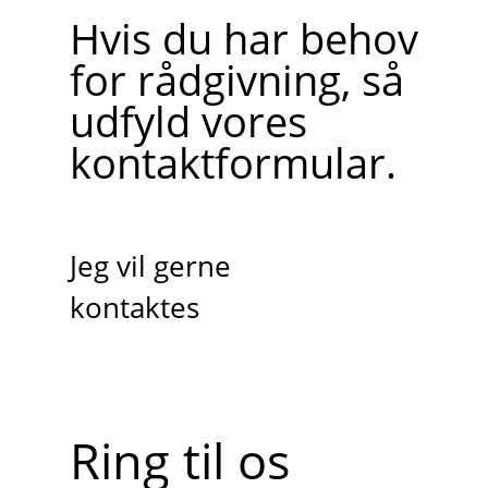
Hvis du har behov
for rådgivning, så
udfyld vores
kontaktformular.
Jeg vil gerne
kontaktes
Ring til os