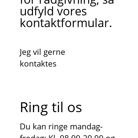
udfyld vores
kontaktformular.
Jeg vil gerne
kontaktes
Ring til os
Du kan ringe mandag-