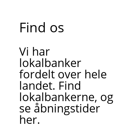
Find os
Vi har
lokalbanker
fordelt over hele
landet. Find
lokalbankerne, og
se åbningstider
her.