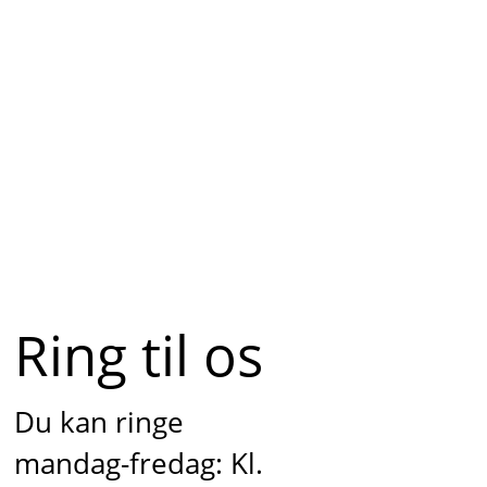
Ring til os
Du kan ringe
mandag-fredag: Kl.