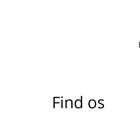
Find os