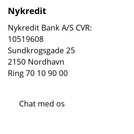
Nykredit
Nykredit Bank A/S CVR:
10519608
Sundkrogsgade 25
2150 Nordhavn
Ring 70 10 90 00
Chat med os