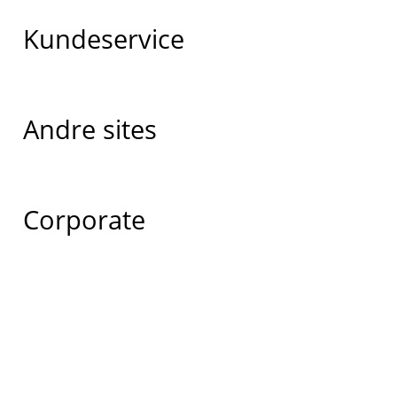
Kundeservice
Andre sites
Corporate