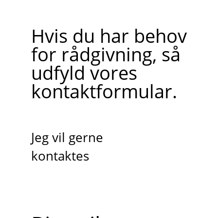
Hvis du har behov
for rådgivning, så
udfyld vores
kontaktformular.
Jeg vil gerne
kontaktes