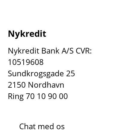
Nykredit
Nykredit Bank A/S CVR:
10519608
Sundkrogsgade 25
2150 Nordhavn
Ring 70 10 90 00
Chat med os