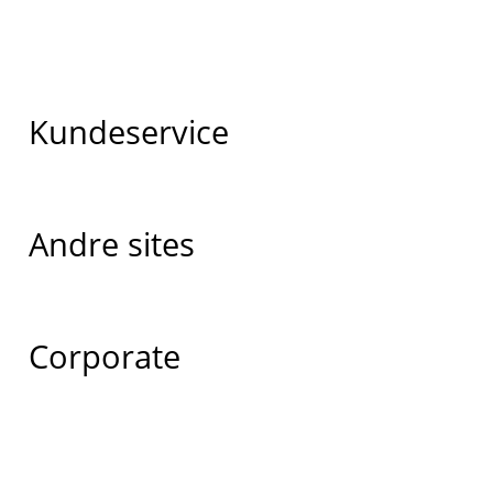
Kundeservice
Andre sites
Corporate