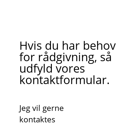
Hvis du har behov
for rådgivning, så
udfyld vores
kontaktformular.
Jeg vil gerne
kontaktes