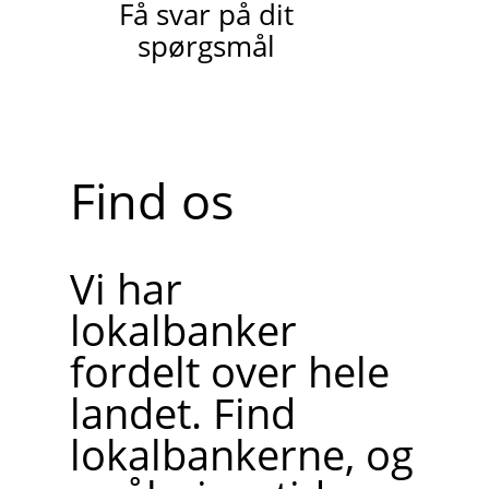
Få svar på dit
spørgsmål
Find os
Vi har
lokalbanker
fordelt over hele
landet. Find
lokalbankerne, og