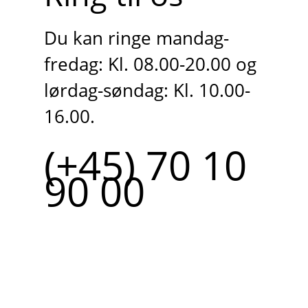
Du kan ringe mandag-
fredag: Kl. 08.00-20.00 og
lørdag-søndag: Kl. 10.00-
16.00.
(+45) 70 10
90 00