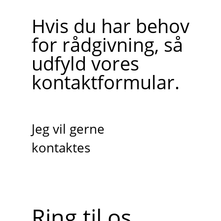
Hvis du har behov
for rådgivning, så
udfyld vores
kontaktformular.
Jeg vil gerne
kontaktes
Ring til os