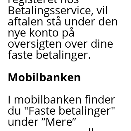
Betalingsservice, vil
aftalen stå under den
nye konto på
oversigten over dine
faste betalinger.
Mobilbanken
I mobilbanken finder
du "Faste betalinger"
under ”Mere”