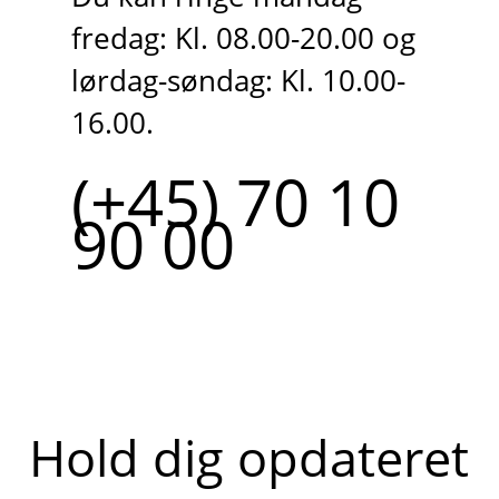
fredag: Kl. 08.00-20.00 og
lørdag-søndag: Kl. 10.00-
16.00.
(+45) 70 10
90 00
Hold dig opdateret