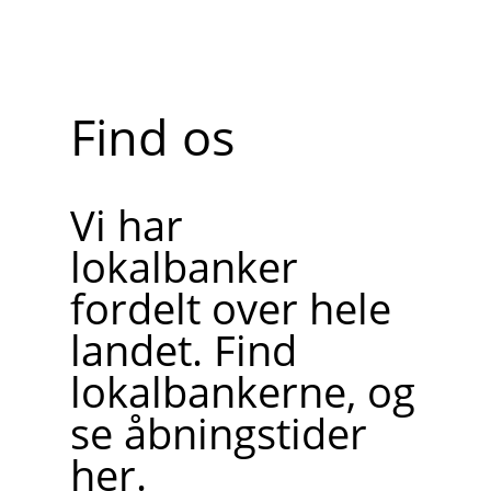
Find os
Vi har
lokalbanker
fordelt over hele
landet. Find
lokalbankerne, og
se åbningstider
her.