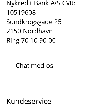
Nykredit Bank A/S CVR:
10519608
Sundkrogsgade 25
2150 Nordhavn
Ring 70 10 90 00
Chat med os
Kundeservice