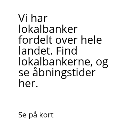
Vi har
lokalbanker
fordelt over hele
landet. Find
lokalbankerne, og
se åbningstider
her.
Se på kort