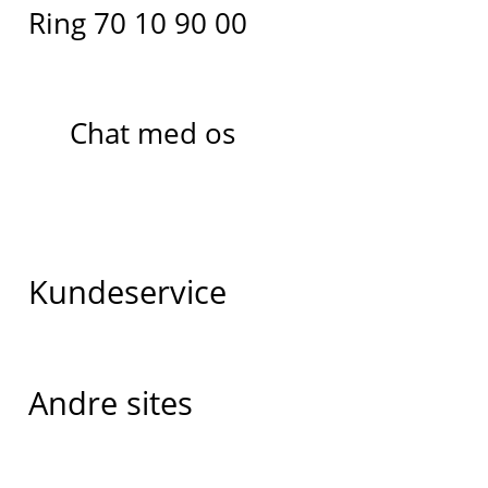
Ring 70 10 90 00
Chat med os
Kundeservice
Andre sites