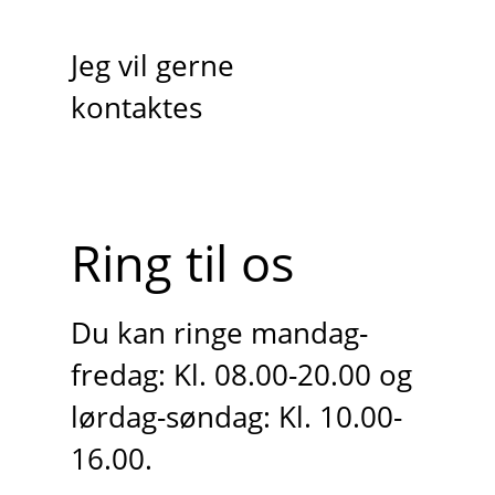
Jeg vil gerne
kontaktes
Ring til os
Du kan ringe mandag-
fredag: Kl. 08.00-20.00 og
lørdag-søndag: Kl. 10.00-
16.00.