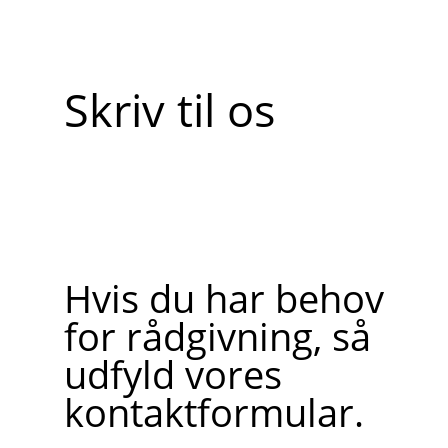
Skriv til os
Hvis du har behov
for rådgivning, så
udfyld vores
kontaktformular.