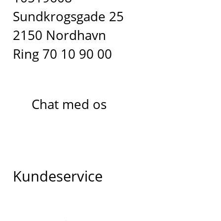
Sundkrogsgade 25
2150 Nordhavn
Ring 70 10 90 00
Chat med os
Kundeservice