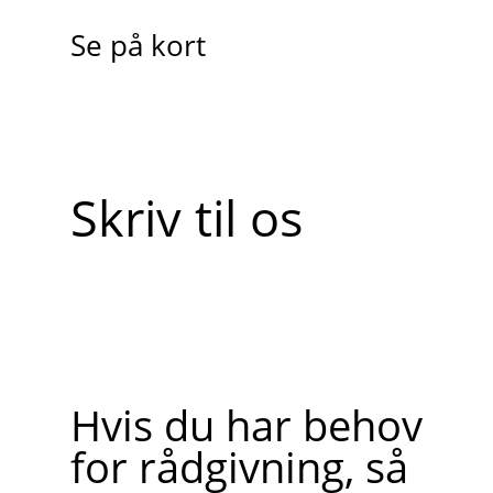
Se på kort
Skriv til os
Hvis du har behov
for rådgivning, så