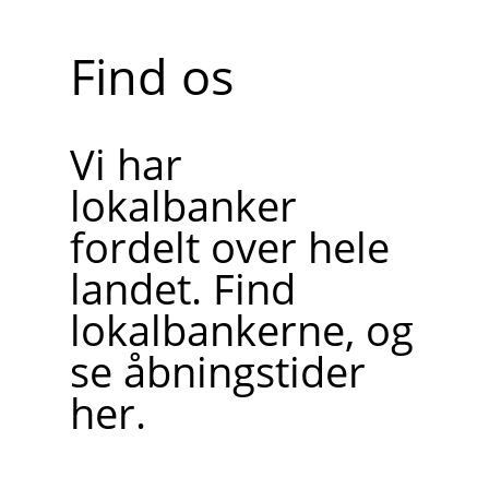
Find os
Vi har
lokalbanker
fordelt over hele
landet. Find
lokalbankerne, og
se åbningstider
her.