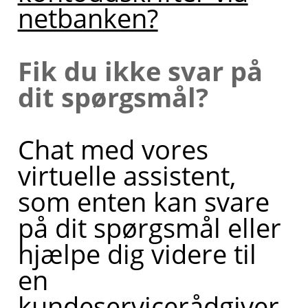
netbanken?
Fik du ikke svar på
dit spørgsmål?
Chat med vores
virtuelle assistent,
som enten kan svare
på dit spørgsmål eller
hjælpe dig videre til
en
kundeservicerådgiver.