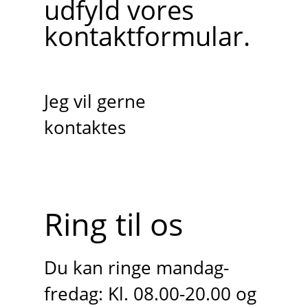
udfyld vores
kontaktformular.
Jeg vil gerne
kontaktes
Ring til os
Du kan ringe mandag-
fredag: Kl. 08.00-20.00 og