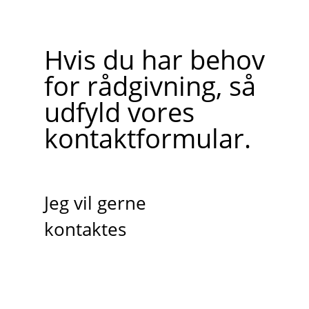
Hvis du har behov
for rådgivning, så
udfyld vores
kontaktformular.
Jeg vil gerne
kontaktes