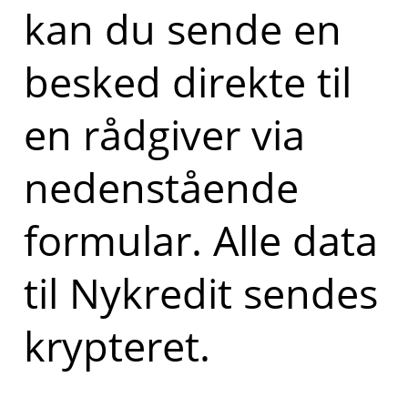
kan du sende en
besked direkte til
en rådgiver via
nedenstående
formular. Alle data
til Nykredit sendes
krypteret.