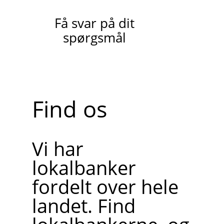
Få svar på dit
spørgsmål
Find os
Vi har
lokalbanker
fordelt over hele
landet. Find