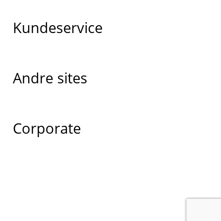
Kundeservice
Andre sites
Corporate