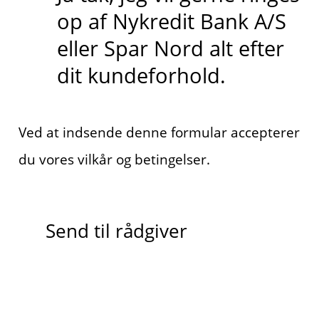
op af Nykredit Bank A/S
eller Spar Nord alt efter
dit kundeforhold.
Ved at indsende denne formular accepterer
du vores vilkår og betingelser.
Send til rådgiver