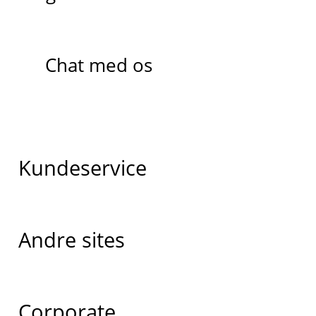
Chat med os
Kundeservice
Andre sites
Corporate