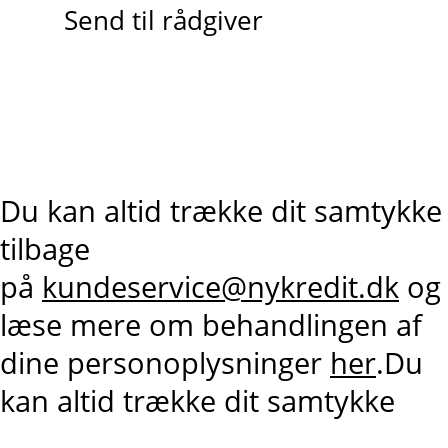
Send til rådgiver
Du kan altid trække dit samtykke
tilbage
på
kundeservice@nykredit.dk
og
læse mere om behandlingen af
dine personoplysninger
her
.Du
kan altid trække dit samtykke