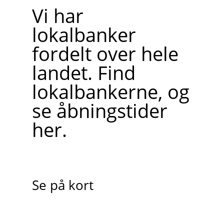
Vi har
lokalbanker
fordelt over hele
landet. Find
lokalbankerne, og
se åbningstider
her.
Se på kort