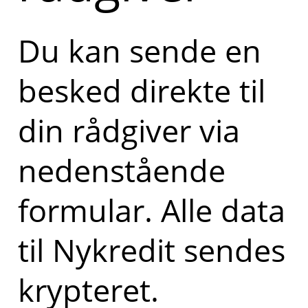
Du kan sende en
besked direkte til
din rådgiver via
nedenstående
formular. Alle data
til Nykredit sendes
krypteret.