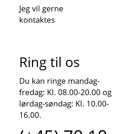
Jeg vil gerne
kontaktes
Ring til os
Du kan ringe mandag-
fredag: Kl. 08.00-20.00 og
lørdag-søndag: Kl. 10.00-
16.00.