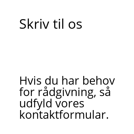
Skriv til os
Hvis du har behov
for rådgivning, så
udfyld vores
kontaktformular.