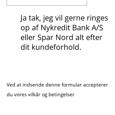
Ja tak, jeg vil gerne ringes
op af Nykredit Bank A/S
eller Spar Nord alt efter
dit kundeforhold.
Ved at indsende denne formular accepterer
du vores vilkår og betingelser