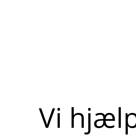
Vi hjæl