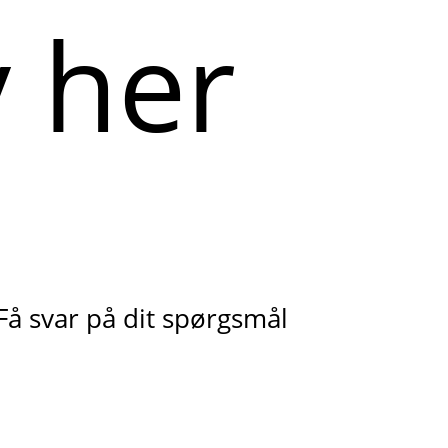
Få svar på dit spørgsmål