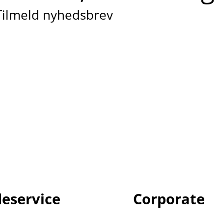
Tilmeld nyhedsbrev
eservice
Corporate