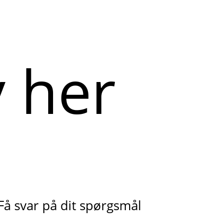
Få svar på dit spørgsmål