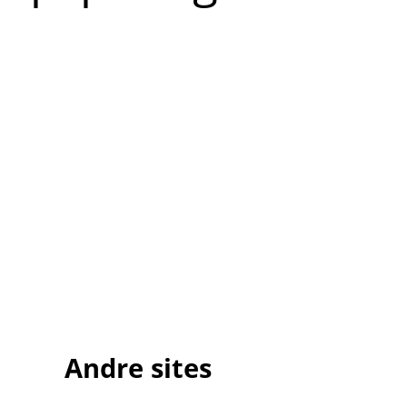
Andre sites