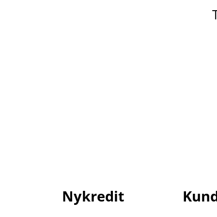
Nykredit
Kund