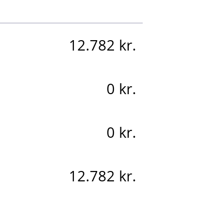
12.782 kr.
0 kr.
0 kr.
12.782 kr.