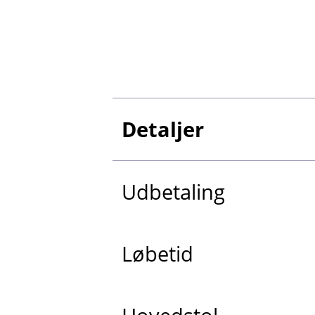
Detaljer
Udbetaling
Løbetid