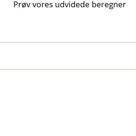
Prøv vores udvidede beregner