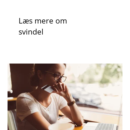
Læs mere om
svindel