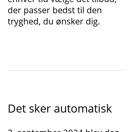
der passer bedst til den
tryghed, du ønsker dig.
Det sker automatisk