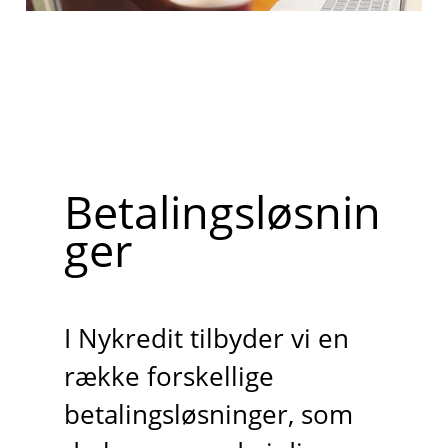
Betalingsløsnin
ger
I Nykredit tilbyder vi en
række forskellige
betalingsløsninger, som