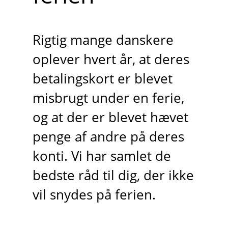
Rigtig mange danskere
oplever hvert år, at deres
betalingskort er blevet
misbrugt under en ferie,
og at der er blevet hævet
penge af andre på deres
konti. Vi har samlet de
bedste råd til dig, der ikke
vil snydes på ferien.