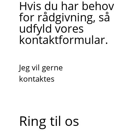
Hvis du har behov
for rådgivning, så
udfyld vores
kontaktformular.
Jeg vil gerne
kontaktes
Ring til os