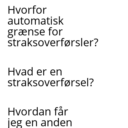
Hvorfor
automatisk
grænse for
straksoverførsler?
Hvad er en
straksoverførsel?
Hvordan får
jeg en anden