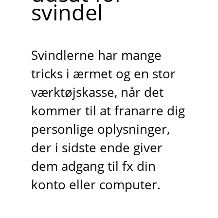
svindel
Svindlerne har mange
tricks i ærmet og en stor
værktøjskasse, når det
kommer til at franarre dig
personlige oplysninger,
der i sidste ende giver
dem adgang til fx din
konto eller computer.