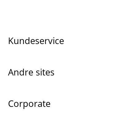
Kundeservice
Andre sites
Corporate