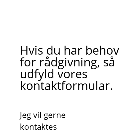
Hvis du har behov
for rådgivning, så
udfyld vores
kontaktformular.
Jeg vil gerne
kontaktes