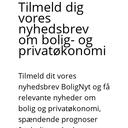
Tilmeld dig
vores
nyhedsbrev
om bolig- og
privatøkonomi
Tilmeld dit vores
nyhedsbrev BoligNyt og få
relevante nyheder om
bolig og privatøkonomi,
spændende prognoser