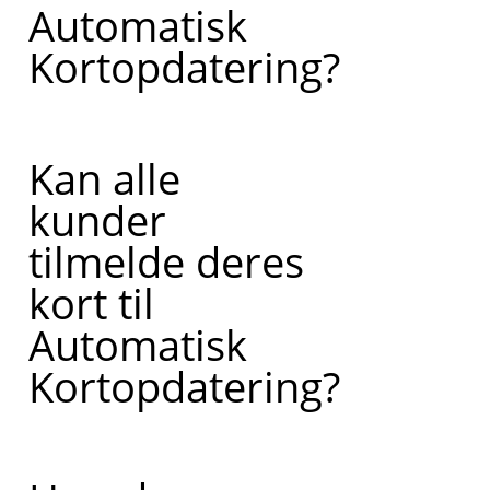
Automatisk
Kortopdatering?
Kan alle
kunder
tilmelde deres
kort til
Automatisk
Kortopdatering?