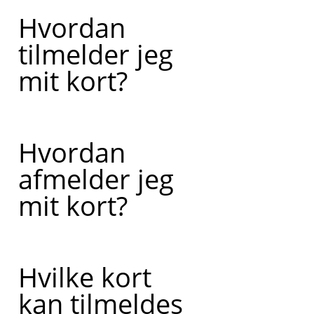
Hvordan
tilmelder jeg
mit kort?
Hvordan
afmelder jeg
mit kort?
Hvilke kort
kan tilmeldes