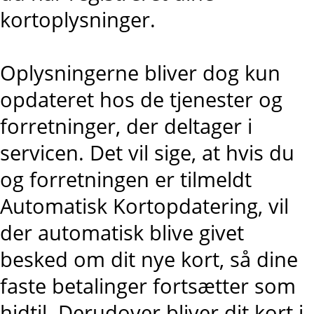
kortoplysninger.
Oplysningerne bliver dog kun
opdateret hos de tjenester og
forretninger, der deltager i
servicen. Det vil sige, at hvis du
og forretningen er tilmeldt
Automatisk Kortopdatering, vil
der automatisk blive givet
besked om dit nye kort, så dine
faste betalinger fortsætter som
hidtil. Derudover bliver dit kort i