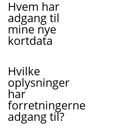
Hvem har
adgang til
mine nye
kortdata
Hvilke
oplysninger
har
forretningerne
adgang til?