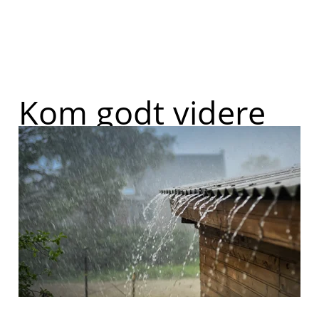
Kom godt videre