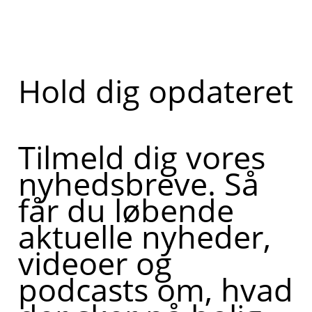
Hold dig opdateret
Tilmeld dig vores
nyhedsbreve. Så
får du løbende
aktuelle nyheder,
videoer og
podcasts om, hvad