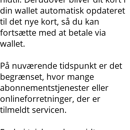
din wallet automatisk opdateret
til det nye kort, så du kan
fortsætte med at betale via
wallet.
På nuværende tidspunkt er det
begrænset, hvor mange
abonnementstjenester eller
onlineforretninger, der er
tilmeldt servicen.