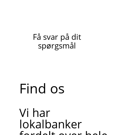
Få svar på dit
spørgsmål
Find os
Vi har
lokalbanker