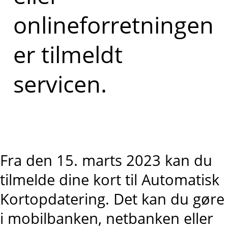
onlineforretningen
er tilmeldt
servicen.
Fra den 15. marts 2023 kan du
tilmelde dine kort til Automatisk
Kortopdatering. Det kan du gøre
i mobilbanken, netbanken eller