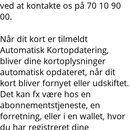
ved at kontakte os på 70 10 90
00.
Når dit kort er tilmeldt
Automatisk Kortopdatering,
bliver dine kortoplysninger
automatisk opdateret, når dit
kort bliver fornyet eller udskiftet.
Det kan fx være hos en
abonnementstjeneste, en
forretning, eller i en wallet, hvor
du har registreret dine