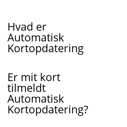
Hvad er
Automatisk
Kortopdatering
Er mit kort
tilmeldt
Automatisk
Kortopdatering?