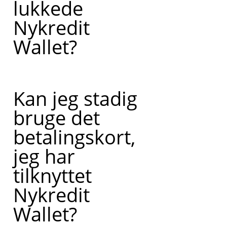
lukkede
Nykredit
Wallet?
Kan jeg stadig
bruge det
betalingskort,
jeg har
tilknyttet
Nykredit
Wallet?