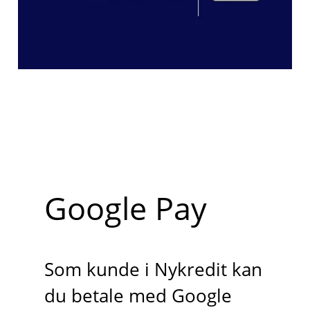
Google Pay
Som kunde i Nykredit kan
du betale med Google