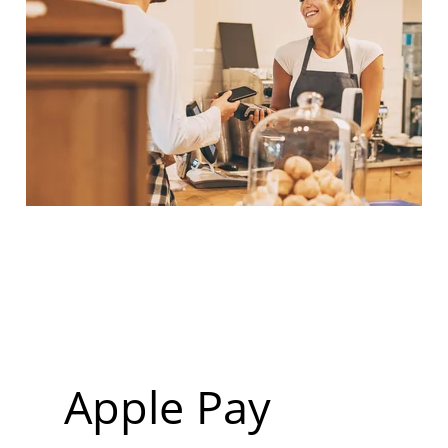
Apple Pay