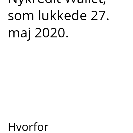
som lukkede 27.
maj 2020.
Hvorfor