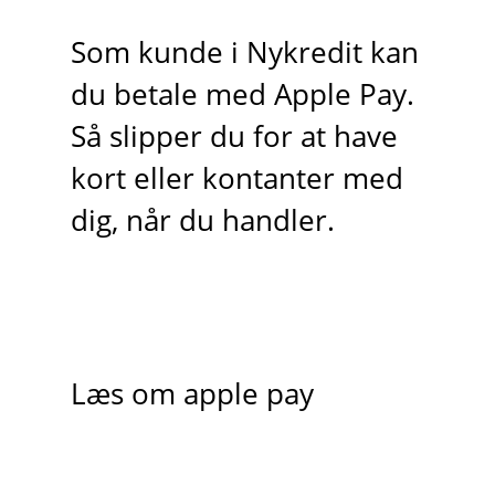
Som kunde i Nykredit kan
du betale med Apple Pay.
Så slipper du for at have
kort eller kontanter med
dig, når du handler.
Læs om apple pay