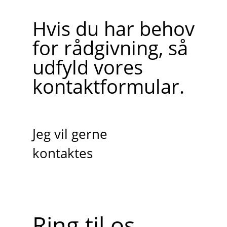
Hvis du har behov
for rådgivning, så
udfyld vores
kontaktformular.
Jeg vil gerne
kontaktes
Ring til os