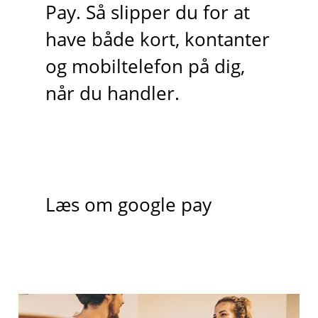
Pay. Så slipper du for at
have både kort, kontanter
og mobiltelefon på dig,
når du handler.
Læs om google pay