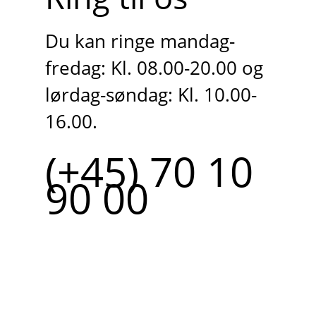
Du kan ringe mandag-
fredag: Kl. 08.00-20.00 og
lørdag-søndag: Kl. 10.00-
16.00.
(+45) 70 10
90 00