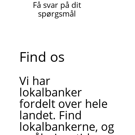
Få svar på dit
spørgsmål
Find os
Vi har
lokalbanker
fordelt over hele
landet. Find
lokalbankerne, og