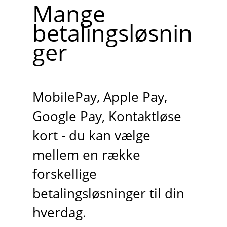
Mange
betalingsløsnin
ger
MobilePay, Apple Pay,
Google Pay, Kontaktløse
kort - du kan vælge
mellem en række
forskellige
betalingsløsninger til din
hverdag.