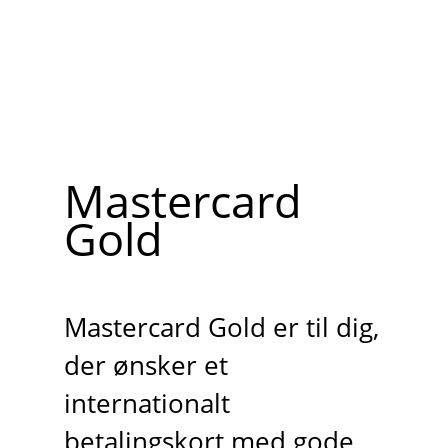
Mastercard
Gold
Mastercard Gold er til dig,
der ønsker et
internationalt
betalingskort med gode