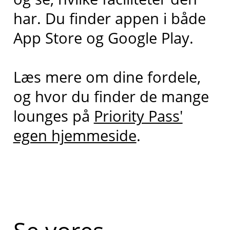
har. Du finder appen i både
App Store og Google Play.
Læs mere om dine fordele,
og hvor du finder de mange
lounges på
Priority Pass'
egen hjemmeside
.