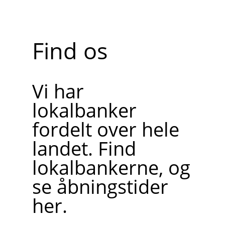
Find os
Vi har
lokalbanker
fordelt over hele
landet. Find
lokalbankerne, og
se åbningstider
her.