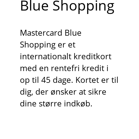
Blue Shopping
Mastercard Blue
Shopping er et
internationalt kreditkort
med en rentefri kredit i
op til 45 dage. Kortet er til
dig, der ønsker at sikre
dine større indkøb.