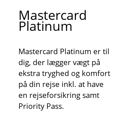
Mastercard
Platinum
Mastercard Platinum er til
dig, der lægger vægt på
ekstra tryghed og komfort
på din rejse inkl. at have
en rejseforsikring samt
Priority Pass.