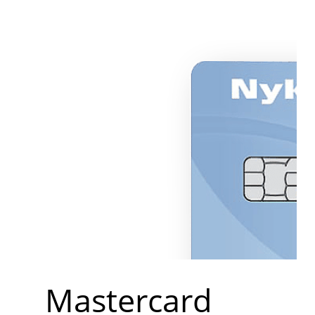
Mastercard