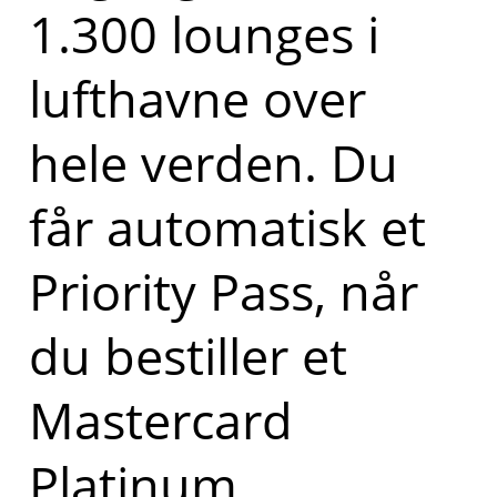
1.300 lounges i
lufthavne over
hele verden. Du
får automatisk et
Priority Pass, når
du bestiller et
Mastercard
Platinum.