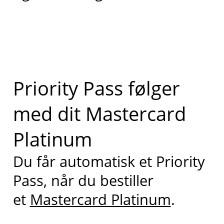
Priority Pass følger
med dit Mastercard
Platinum
Du får automatisk et Priority
Pass, når du bestiller
et
Mastercard Platinum
.