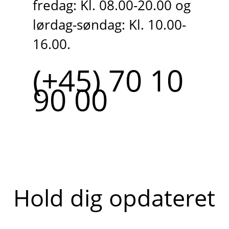
fredag: Kl. 08.00-20.00 og
lørdag-søndag: Kl. 10.00-
16.00.
(+45) 70 10
90 00
Hold dig opdateret