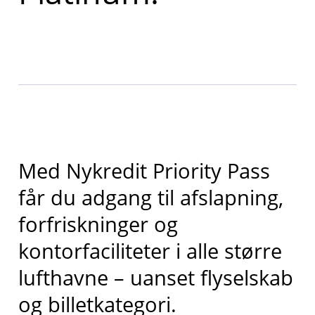
Med Nykredit Priority Pass
får du adgang til afslapning,
forfriskninger og
kontorfaciliteter i alle større
lufthavne – uanset flyselskab
og billetkategori.