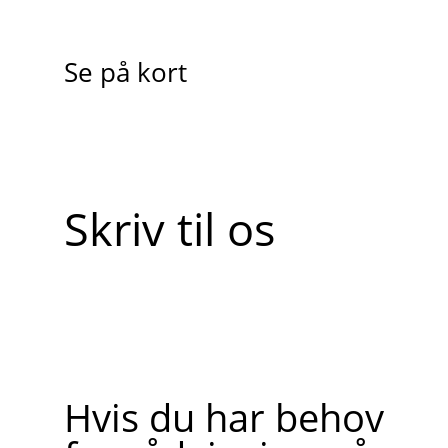
Se på kort
Skriv til os
Hvis du har behov