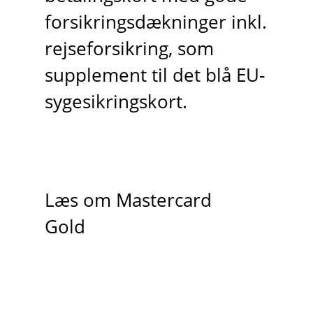
forsikringsdækninger inkl.
rejseforsikring, som
supplement til det blå EU-
sygesikringskort.
Læs om Mastercard
Gold