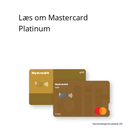
Læs om Mastercard
Platinum