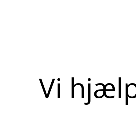
Vi hjæl