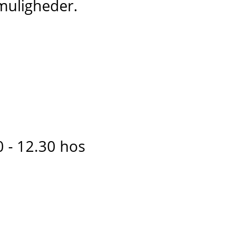
muligheder.
0 - 12.30 hos