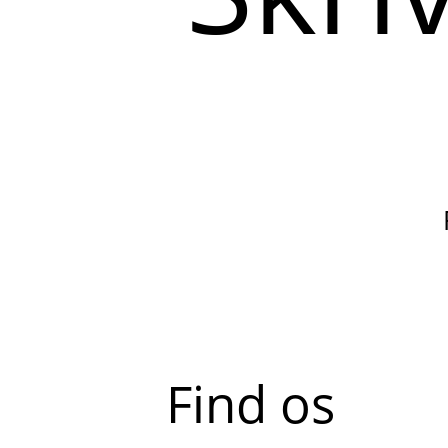
Find os