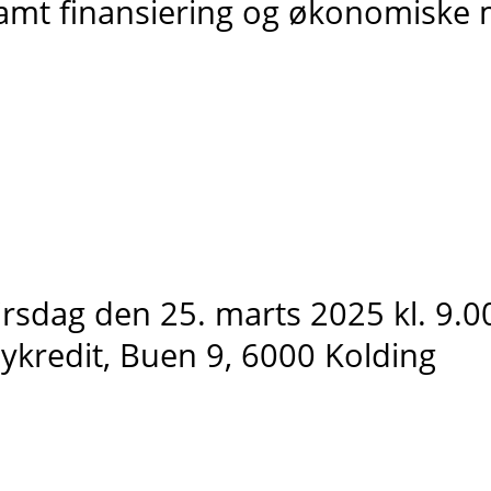
amt finansiering og økonomiske 
irsdag den 25. marts 2025 kl. 9.0
ykredit, Buen 9, 6000 Kolding