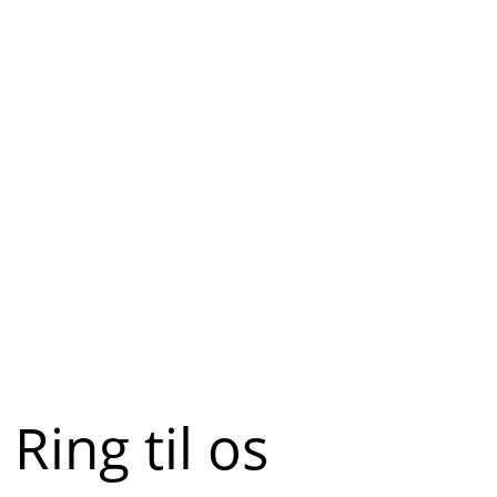
Ring til os