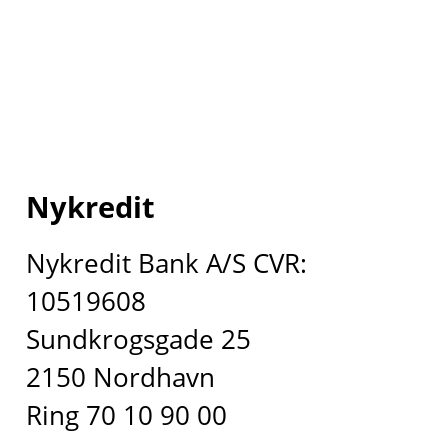
Nykredit
Nykredit Bank A/S CVR:
10519608
Sundkrogsgade 25
2150 Nordhavn
Ring 70 10 90 00