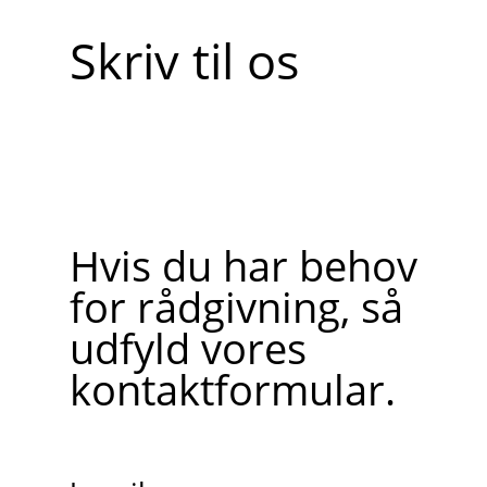
Skriv til os
Hvis du har behov
for rådgivning, så
udfyld vores
kontaktformular.