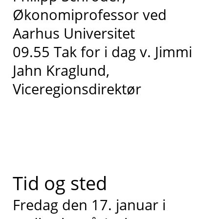
Økonomiprofessor ved
Aarhus Universitet
09.55 Tak for i dag v.
Jimmi
Jahn Kraglund,
Viceregionsdirektør
Tid og sted
Fredag den 17. januar i