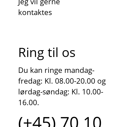
Jeg vil gerne
kontaktes
Ring til os
Du kan ringe mandag-
fredag: Kl. 08.00-20.00 og
lørdag-søndag: Kl. 10.00-
16.00.
(+45) 70 10