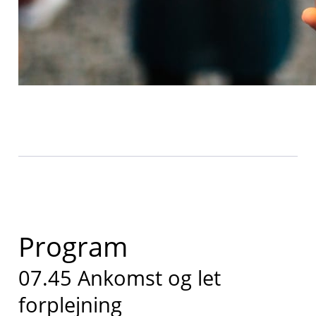
Program
07.45 Ankomst og let
forplejning