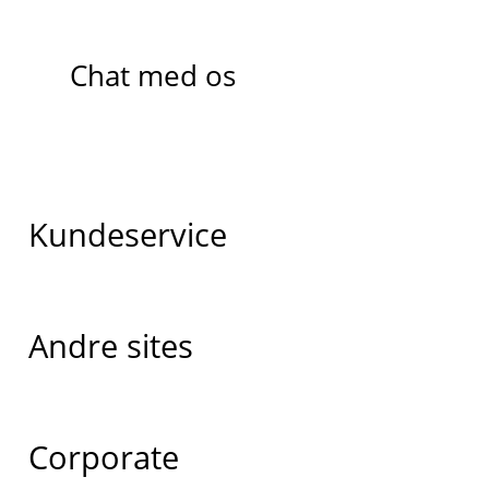
Chat med os
Kundeservice
Andre sites
Corporate