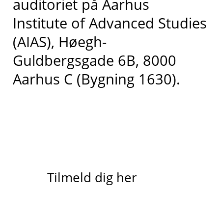
auditoriet på Aarhus
Institute of Advanced Studies
(AIAS), Høegh-
Guldbergsgade 6B, 8000
Aarhus C (Bygning 1630).
Tilmeld dig her