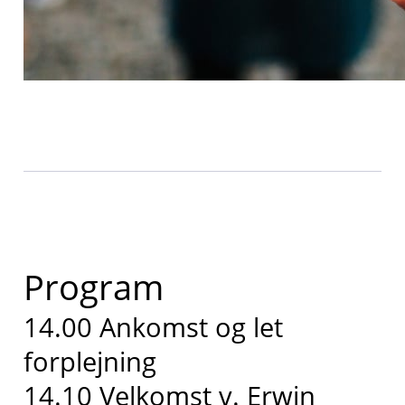
Program
14.00 Ankomst og let
forplejning
14.10 Velkomst v. Erwin