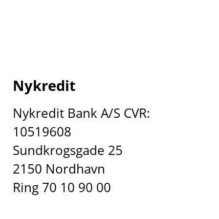
Nykredit
Nykredit Bank A/S CVR:
10519608
Sundkrogsgade 25
2150 Nordhavn
Ring 70 10 90 00