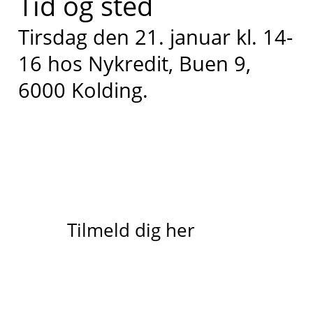
Tid og sted
Tirsdag den 21. januar kl. 14-
16 hos Nykredit, Buen 9,
6000 Kolding.
Tilmeld dig her