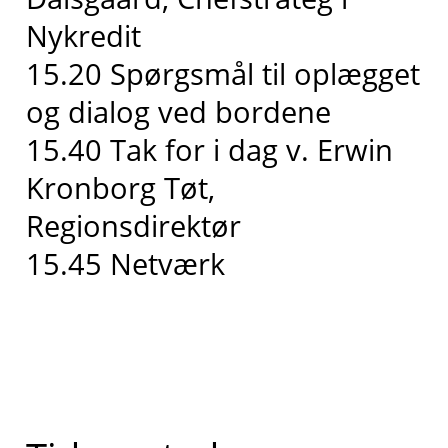
Nykredit
15.20 Spørgsmål til oplægget
og dialog ved bordene
15.40 Tak for i dag v. Erwin
Kronborg Tøt,
Regionsdirektør
15.45 Netværk