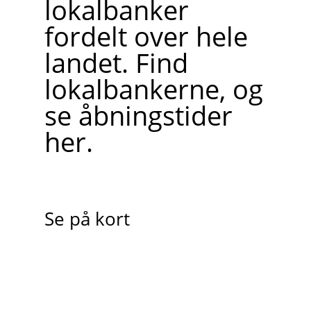
lokalbanker
fordelt over hele
landet. Find
lokalbankerne, og
se åbningstider
her.
Se på kort