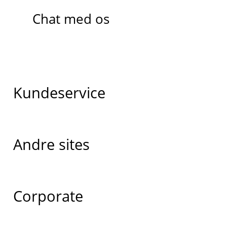
Chat med os
Kundeservice
Andre sites
Corporate