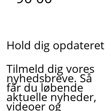
Hold dig opdateret
Tilmeld dig vores
nyhedsbreve. Så
får du løbende
aktuelle nyheder,
videoer og