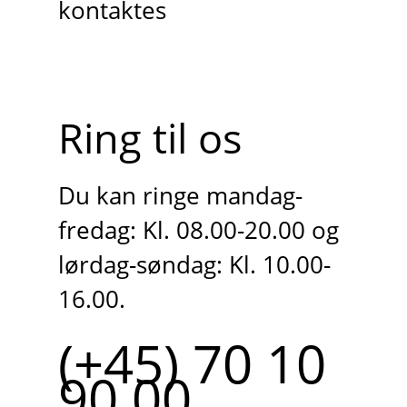
kontaktes
Ring til os
Du kan ringe mandag-
fredag: Kl. 08.00-20.00 og
lørdag-søndag: Kl. 10.00-
16.00.
(+45) 70 10
90 00