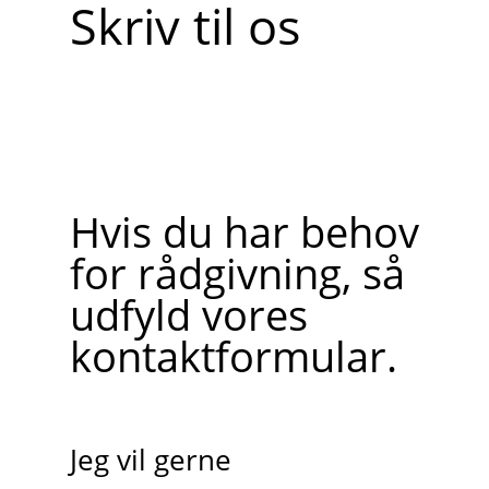
Skriv til os
Hvis du har behov
for rådgivning, så
udfyld vores
kontaktformular.
Jeg vil gerne