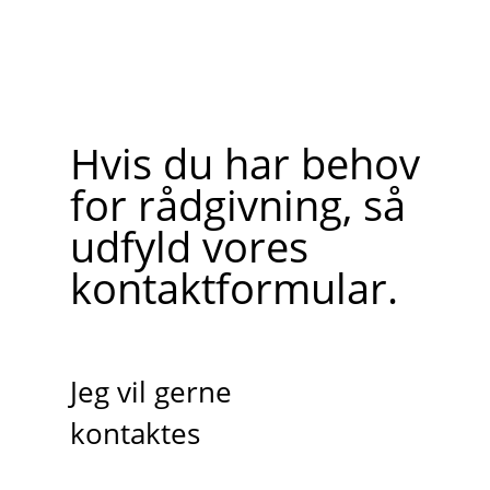
Hvis du har behov
for rådgivning, så
udfyld vores
kontaktformular.
Jeg vil gerne
kontaktes