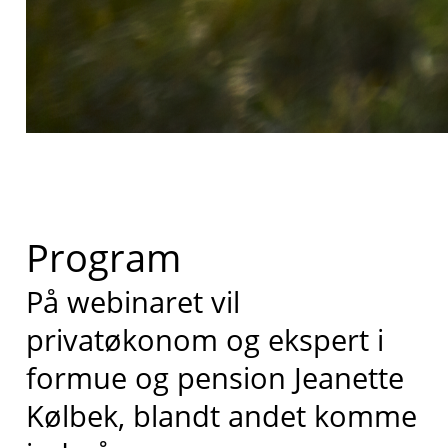
Program
På webinaret vil
privatøkonom og ekspert i
formue og pension Jeanette
Kølbek, blandt andet komme