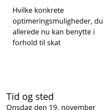
Hvilke konkrete
optimeringsmuligheder, du
allerede nu kan benytte i
forhold til skat
Tid og sted
Onsdag den 19. november