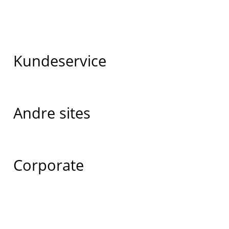
Kundeservice
Andre sites
Corporate