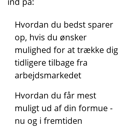
ind på:
Hvordan du bedst sparer
op, hvis du ønsker
mulighed for at trække dig
tidligere tilbage fra
arbejdsmarkedet
Hvordan du får mest
muligt ud af din formue -
nu og i fremtiden