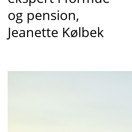
og pension,
Jeanette Kølbek