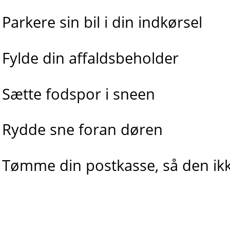
Parkere sin bil i din indkørsel
Fylde din affaldsbeholder
Sætte fodspor i sneen
Rydde sne foran døren
Tømme din postkasse, så den ikk