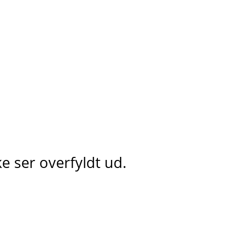
e ser overfyldt ud.