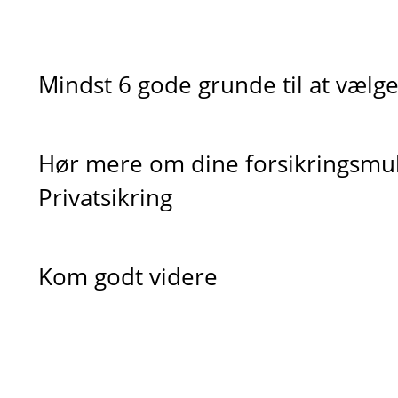
Mindst 6 gode grunde til at vælge
Hør mere om dine forsikringsmu
Privatsikring
Kom godt videre