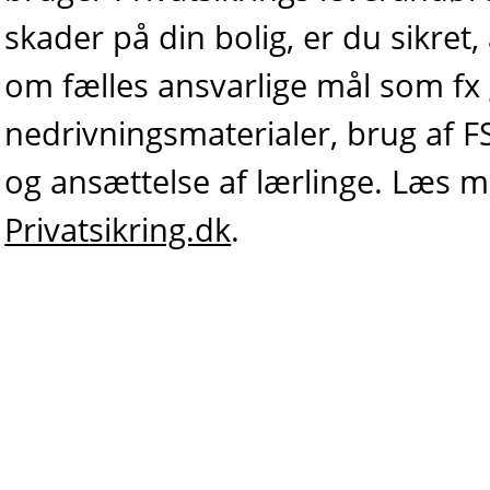
skader på din bolig, er du sikret
om fælles ansvarlige mål som fx
nedrivningsmaterialer, brug af FS
og ansættelse af lærlinge. Læs 
Privatsikring.dk
.