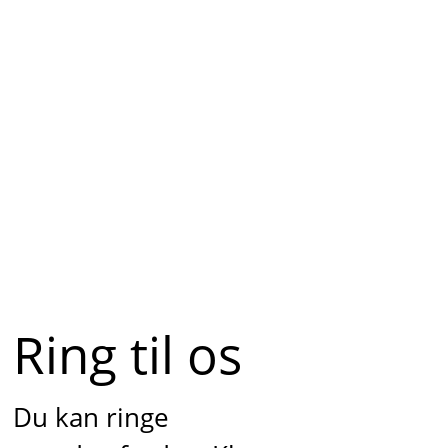
Ring til os
Du kan ringe