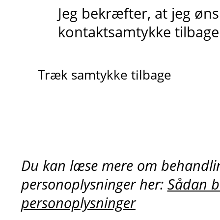
Jeg bekræfter, at jeg øn
kontaktsamtykke tilbage
Træk samtykke tilbage
Du kan læse mere om behandlin
personoplysninger her:
Sådan b
personoplysninger