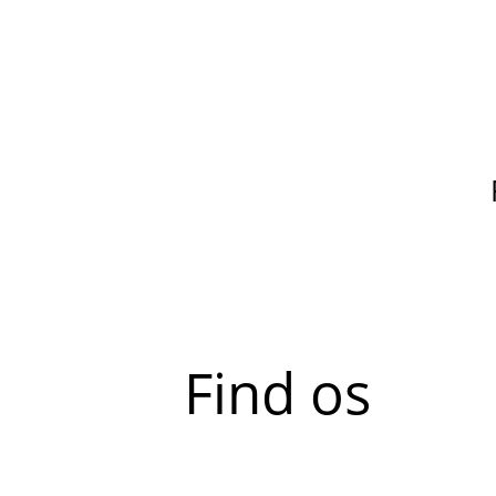
Find os