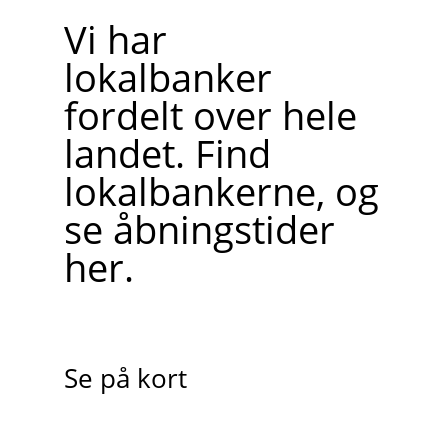
Vi har
lokalbanker
fordelt over hele
landet. Find
lokalbankerne, og
se åbningstider
her.
Se på kort