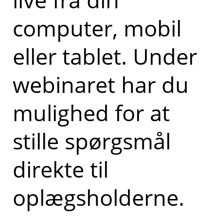
computer, mobil
eller tablet. Under
webinaret har du
mulighed for at
stille spørgsmål
direkte til
oplægsholderne.