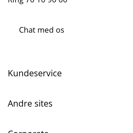
Chat med os
Kundeservice
Andre sites