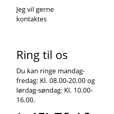
Jeg vil gerne
kontaktes
Ring til os
Du kan ringe mandag-
fredag: Kl. 08.00-20.00 og
lørdag-søndag: Kl. 10.00-
16.00.