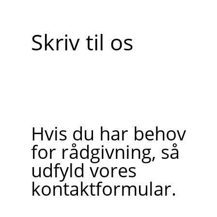
Skriv til os
Hvis du har behov
for rådgivning, så
udfyld vores
kontaktformular.