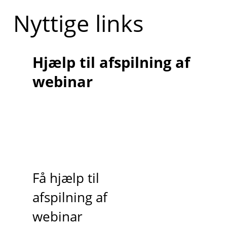
Nyttige links
Hjælp til afspilning af
webinar
Få hjælp til
afspilning af
webinar