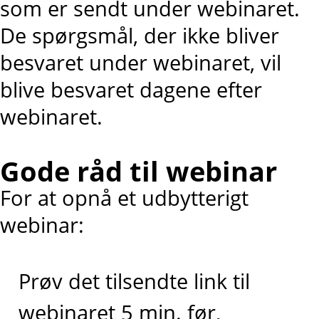
som er sendt under webinaret.
De spørgsmål, der ikke bliver
besvaret under webinaret, vil
blive besvaret dagene efter
webinaret.
Gode råd til webinar
For at opnå et udbytterigt
webinar:
Prøv det tilsendte link til
webinaret 5 min. før,