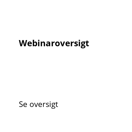
Webinaroversigt
Se oversigt