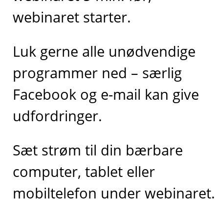
webinaret starter.
Luk gerne alle unødvendige
programmer ned – særlig
Facebook og e-mail kan give
udfordringer.
Sæt strøm til din bærbare
computer, tablet eller
mobiltelefon under webinaret.