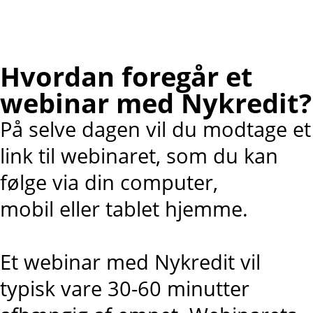
Hvordan foregår et
webinar med Nykredit?
På selve dagen vil du modtage et
link til webinaret, som du kan
følge via din computer,
mobil eller tablet hjemme.
Et webinar med Nykredit vil
typisk vare 30-60 minutter