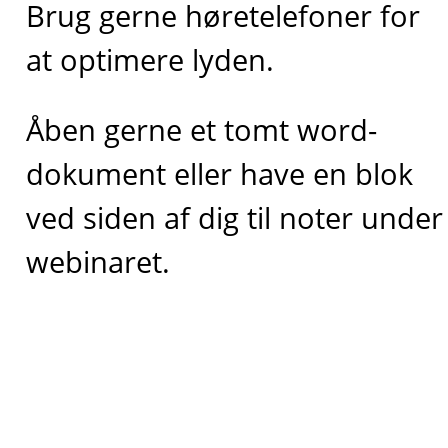
Brug gerne høretelefoner for
at optimere lyden.
Åben gerne et tomt word-
dokument eller have en blok
ved siden af dig til noter under
webinaret.