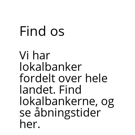
Find os
Vi har
lokalbanker
fordelt over hele
landet. Find
lokalbankerne, og
se åbningstider
her.