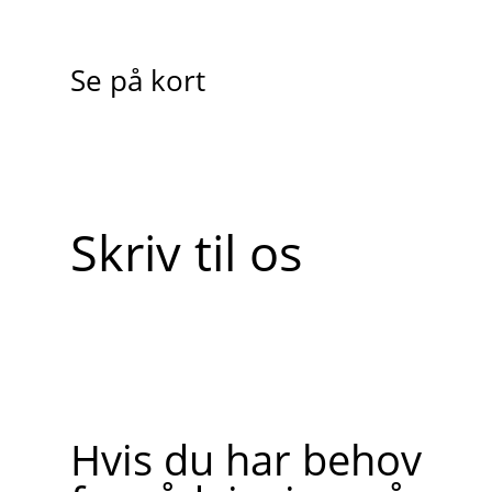
Se på kort
Skriv til os
Hvis du har behov