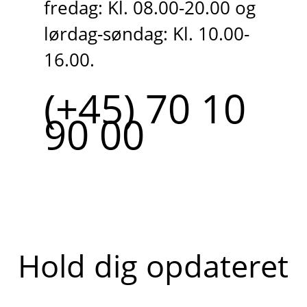
fredag: Kl. 08.00-20.00 og
lørdag-søndag: Kl. 10.00-
16.00.
(+45) 70 10
90 00
Hold dig opdateret