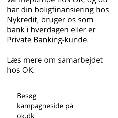
har din boligfinansiering hos
Nykredit, bruger os som
bank i hverdagen eller er
Private Banking-kunde.
Læs mere om samarbejdet
hos OK.
Besøg
kampagneside på
ok.dk