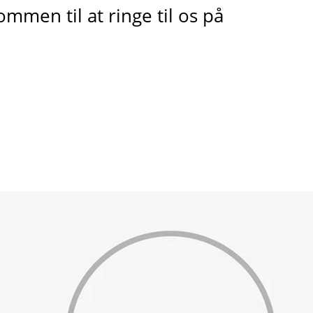
mmen til at ringe til os på