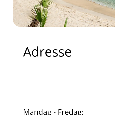
Adresse
Mandag - Fredag: