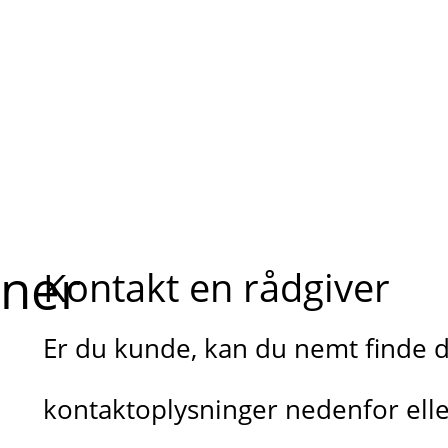
oner
Kontakt en rådgiver
Er du kunde, kan du nemt finde d
kontaktoplysninger nedenfor elle