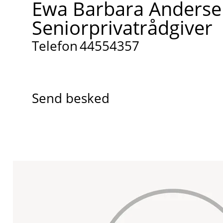
Ewa Barbara Anderse
Seniorprivatrådgiver
Telefon
44554357
Send besked