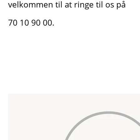
velkommen til at ringe til os på
70 10 90 00.