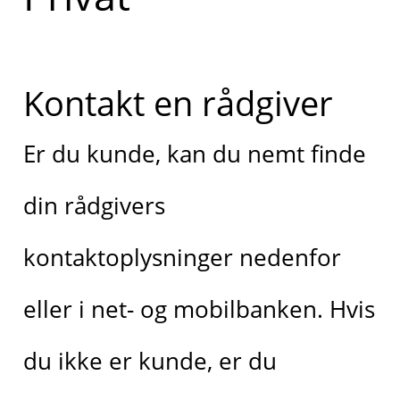
Kontakt en rådgiver
Er du kunde, kan du nemt finde
din rådgivers
kontaktoplysninger nedenfor
eller i net- og mobilbanken. Hvis
du ikke er kunde, er du