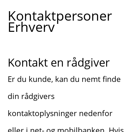
Kontaktpersoner
Erhverv
Kontakt en rådgiver
Er du kunde, kan du nemt finde
din rådgivers
kontaktoplysninger nedenfor
eller i net- og mobilbanken. Hvis