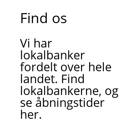
Find os
Vi har
lokalbanker
fordelt over hele
landet. Find
lokalbankerne, og
se åbningstider
her.