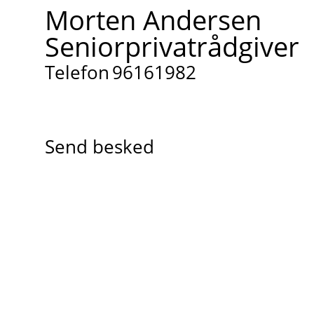
Morten Andersen
Seniorprivatrådgiver
Telefon
96161982
Send besked