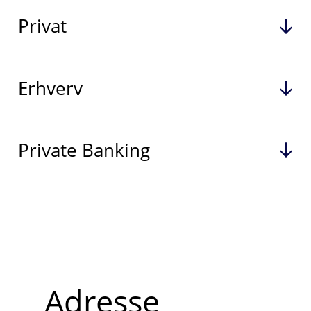
Privat
Erhverv
Private Banking
Adresse