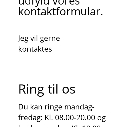
udfyld vores
kontaktformular.
Jeg vil gerne
kontaktes
Ring til os
Du kan ringe mandag-
fredag: Kl. 08.00-20.00 og