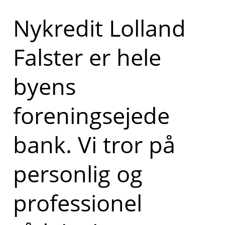
Nykredit Lolland
Falster er hele
byens
foreningsejede
bank. Vi tror på
personlig og
professionel