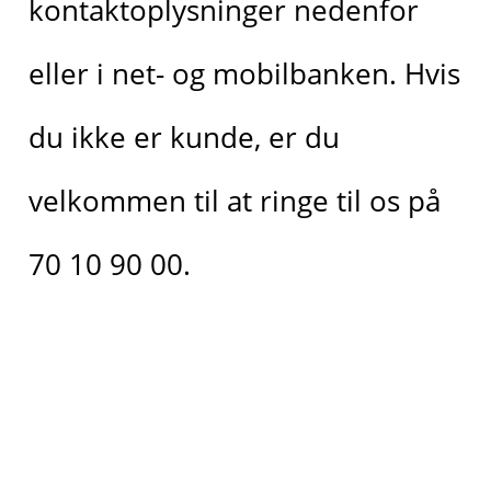
kontaktoplysninger nedenfor
eller i net- og mobilbanken. Hvis
du ikke er kunde, er du
velkommen til at ringe til os på
70 10 90 00.