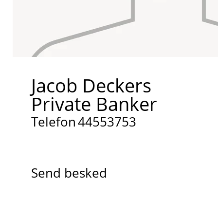
Jacob Deckers
Private Banker
Telefon
44553753
Send besked