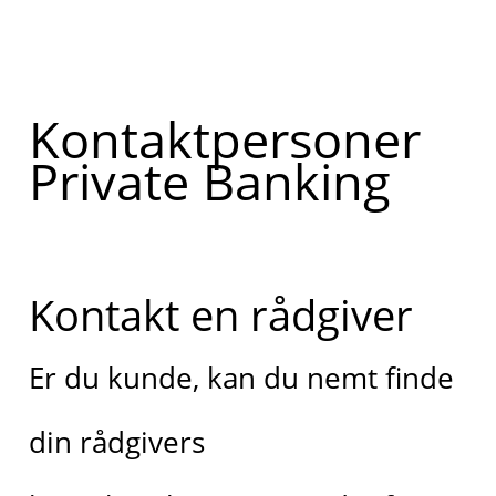
Kontaktpersoner
Private Banking
Kontakt en rådgiver
Er du kunde, kan du nemt finde
din rådgivers