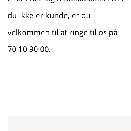
du ikke er kunde, er du
velkommen til at ringe til os på
70 10 90 00.