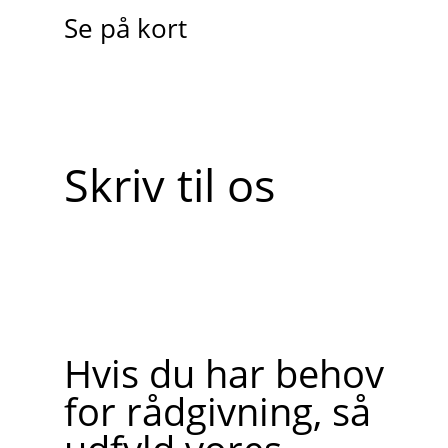
Se på kort
Skriv til os
Hvis du har behov
for rådgivning, så