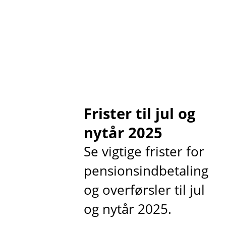
Frister til jul og
nytår 2025
Se vigtige frister for
pensionsindbetaling
og overførsler til jul
og nytår 2025.