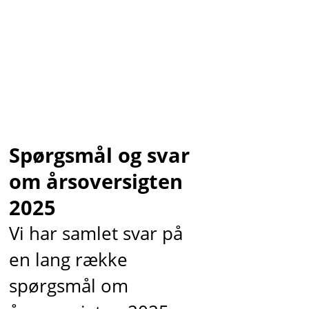
Spørgsmål og svar
om årsoversigten
2025
Vi har samlet svar på
en lang række
spørgsmål om