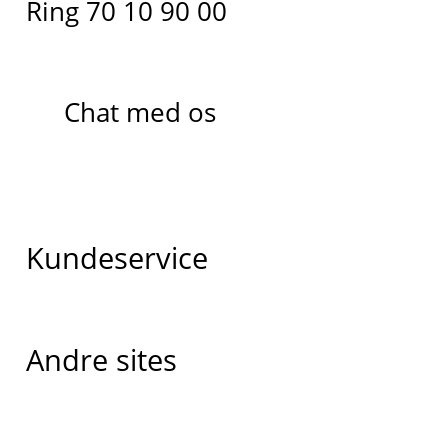
Ring 70 10 90 00
Chat med os
Kundeservice
Andre sites