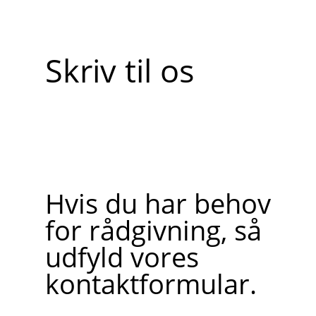
Skriv til os
Hvis du har behov
for rådgivning, så
udfyld vores
kontaktformular.