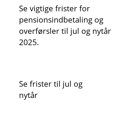
Se vigtige frister for
pensionsindbetaling og
overførsler til jul og nytår
2025.
Se frister til jul og
nytår