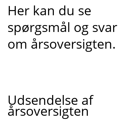
Her kan du se
spørgsmål og svar
om årsoversigten.
Udsendelse af
årsoversigten