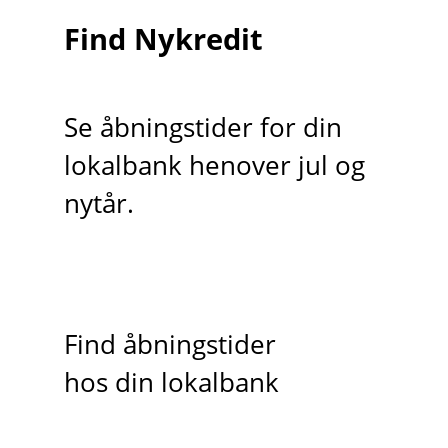
Find Nykredit
Se åbningstider for din
lokalbank henover jul og
nytår.
Find åbningstider
hos din lokalbank