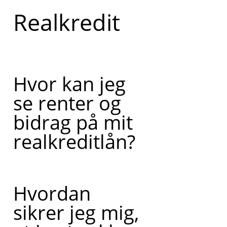
Realkredit
Hvor kan jeg
se renter og
bidrag på mit
realkreditlån?
Hvordan
sikrer jeg mig,