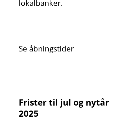
lokalbanker.
Se åbningstider
Frister til jul og nytår
2025