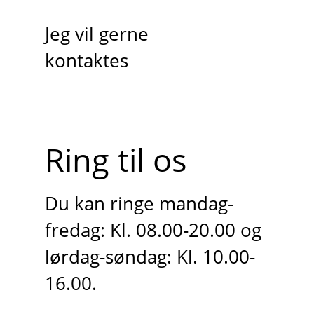
Jeg vil gerne
kontaktes
Ring til os
Du kan ringe mandag-
fredag: Kl. 08.00-20.00 og
lørdag-søndag: Kl. 10.00-
16.00.