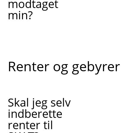
modtaget
min?
Renter og gebyrer
Skal jeg selv
indberette
renter til