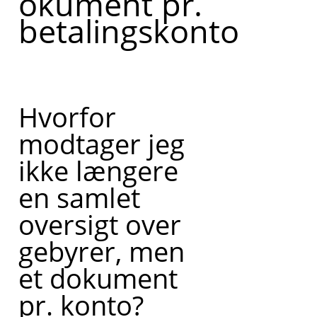
okument pr.
betalingskonto
Hvorfor
modtager jeg
ikke længere
en samlet
oversigt over
gebyrer, men
et dokument
pr. konto?