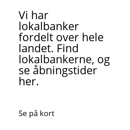
Vi har
lokalbanker
fordelt over hele
landet. Find
lokalbankerne, og
se åbningstider
her.
Se på kort