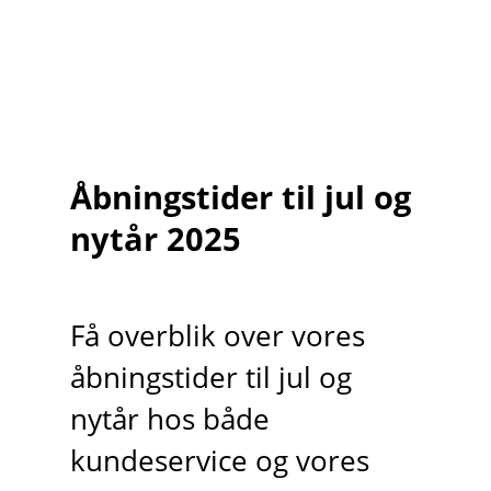
Åbningstider til jul og
nytår 2025
Få overblik over vores
åbningstider til jul og
nytår hos både
kundeservice og vores