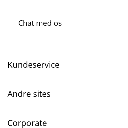
Chat med os
Kundeservice
Andre sites
Corporate