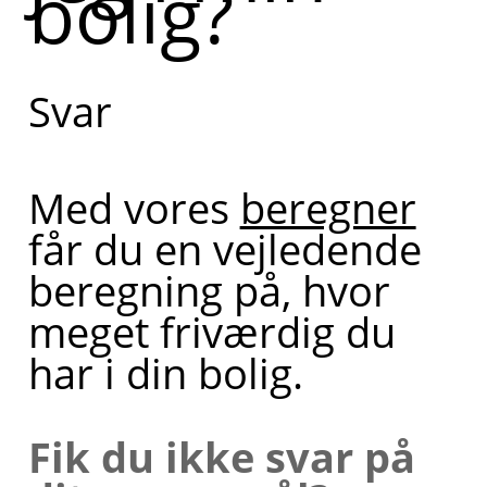
bolig?
Svar
Med vores
beregner
får du en vejledende
beregning på, hvor
meget friværdig du
har i din bolig.
Fik du ikke svar på