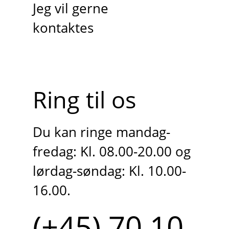
Jeg vil gerne
kontaktes
Ring til os
Du kan ringe mandag-
fredag: Kl. 08.00-20.00 og
lørdag-søndag: Kl. 10.00-
16.00.
(+45) 70 10