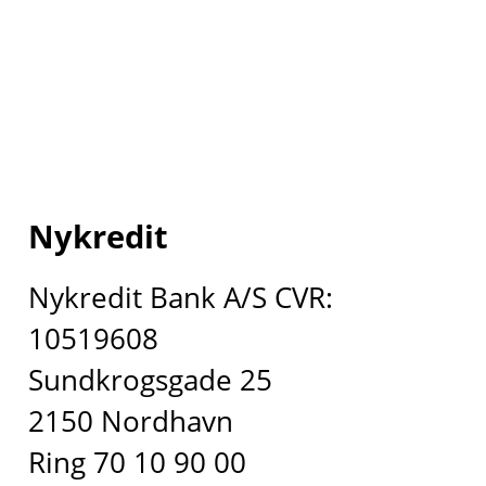
Nykredit
Nykredit Bank A/S CVR:
10519608
Sundkrogsgade 25
2150 Nordhavn
Ring 70 10 90 00