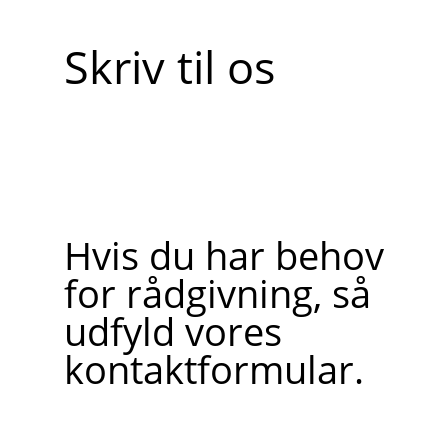
Skriv til os
Hvis du har behov
for rådgivning, så
udfyld vores
kontaktformular.