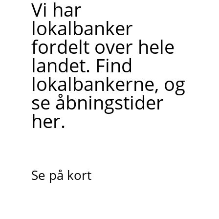
Vi har
lokalbanker
fordelt over hele
landet. Find
lokalbankerne, og
se åbningstider
her.
Se på kort