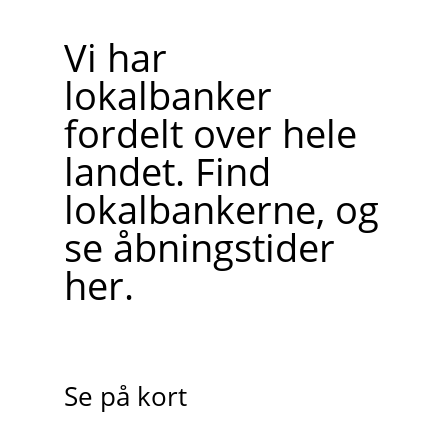
Vi har
lokalbanker
fordelt over hele
landet. Find
lokalbankerne, og
se åbningstider
her.
Se på kort