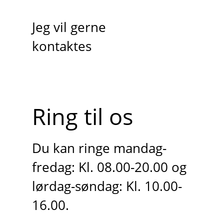
Jeg vil gerne
kontaktes
Ring til os
Du kan ringe mandag-
fredag: Kl. 08.00-20.00 og
lørdag-søndag: Kl. 10.00-
16.00.