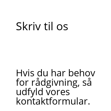
Skriv til os
Hvis du har behov
for rådgivning, så
udfyld vores
kontaktformular.