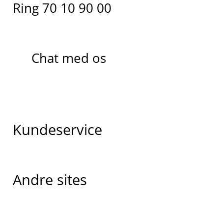
Ring 70 10 90 00
Chat med os
Kundeservice
Andre sites