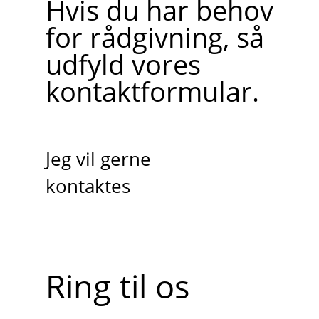
Hvis du har behov
for rådgivning, så
udfyld vores
kontaktformular.
Jeg vil gerne
kontaktes
Ring til os