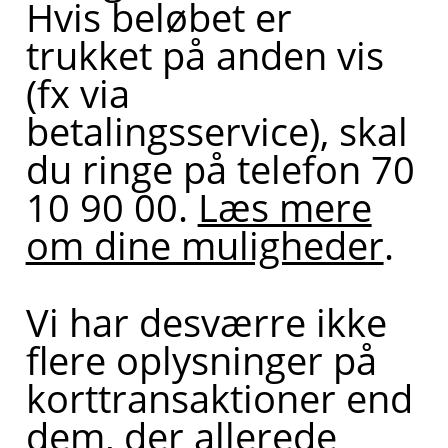
Hvis beløbet er
trukket på anden vis
(fx via
betalingsservice), skal
du ringe på telefon 70
10 90 00.
Læs mere
om dine muligheder
.
Vi har desværre ikke
flere oplysninger på
korttransaktioner end
dem, der allerede