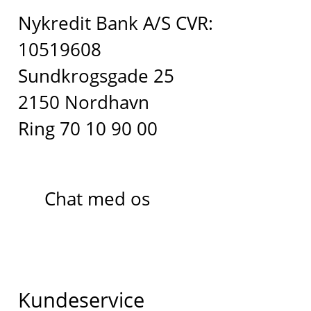
Nykredit Bank A/S CVR:
10519608
Sundkrogsgade 25
2150 Nordhavn
Ring 70 10 90 00
Chat med os
Kundeservice