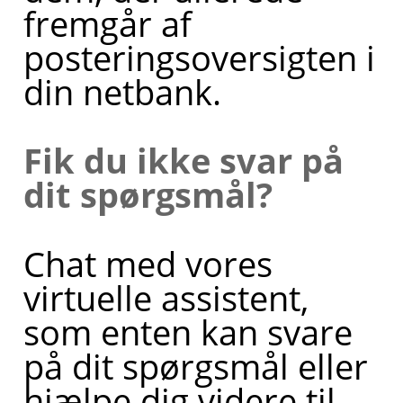
fremgår af
posteringsoversigten i
din netbank.
Fik du ikke svar på
dit spørgsmål?
Chat med vores
virtuelle assistent,
som enten kan svare
på dit spørgsmål eller
hjælpe dig videre til