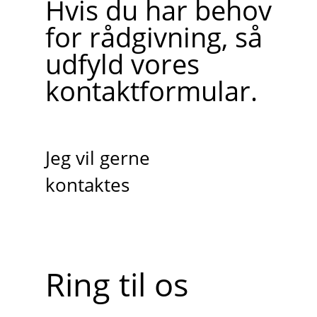
Hvis du har behov
for rådgivning, så
udfyld vores
kontaktformular.
Jeg vil gerne
kontaktes
Ring til os