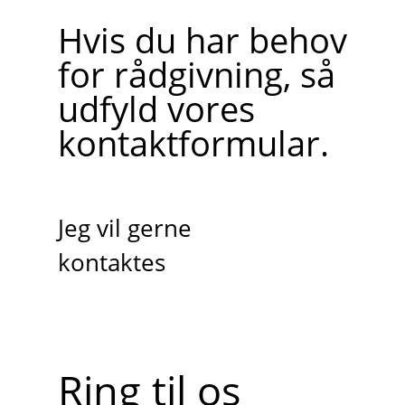
Hvis du har behov
for rådgivning, så
udfyld vores
kontaktformular.
Jeg vil gerne
kontaktes
Ring til os