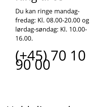
Du kan ringe mandag-
fredag: Kl. 08.00-20.00 og
lørdag-søndag: Kl. 10.00-
16.00.
(+45) 70 10
90 00