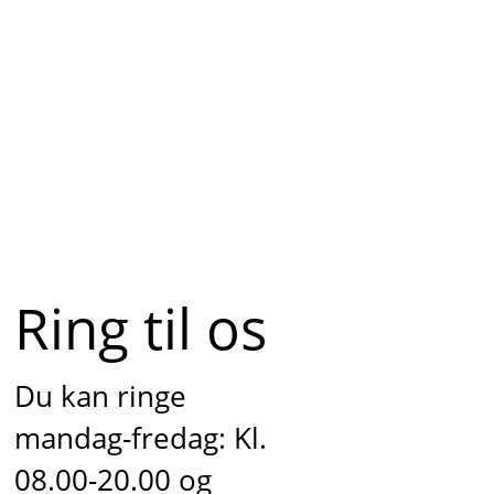
Ring til os
Du kan ringe
mandag-fredag: Kl.
08.00-20.00 og