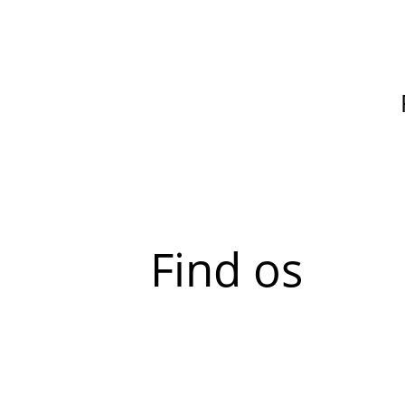
Find os