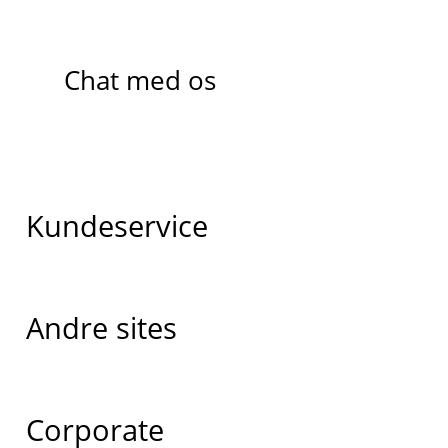
Chat med os
Kundeservice
Andre sites
Corporate