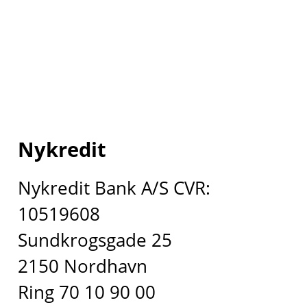
Nykredit
Nykredit Bank A/S CVR:
10519608
Sundkrogsgade 25
2150 Nordhavn
Ring 70 10 90 00