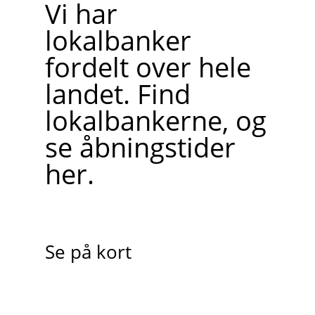
Vi har
lokalbanker
fordelt over hele
landet. Find
lokalbankerne, og
se åbningstider
her.
Se på kort