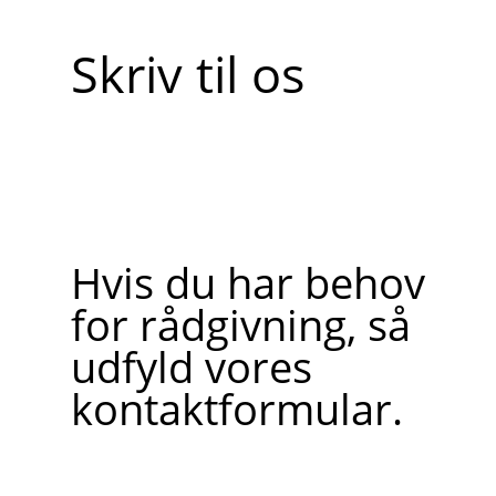
Skriv til os
Hvis du har behov
for rådgivning, så
udfyld vores
kontaktformular.