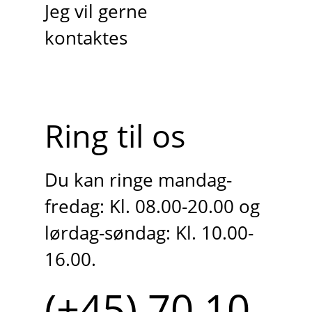
Jeg vil gerne
kontaktes
Ring til os
Du kan ringe mandag-
fredag: Kl. 08.00-20.00 og
lørdag-søndag: Kl. 10.00-
16.00.
(+45) 70 10