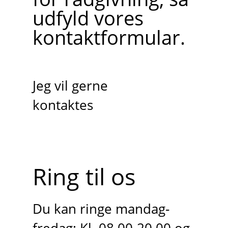
udfyld vores
kontaktformular.
Jeg vil gerne
kontaktes
Ring til os
Du kan ringe mandag-