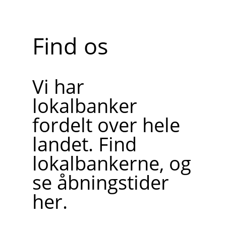
Find os
Vi har
lokalbanker
fordelt over hele
landet. Find
lokalbankerne, og
se åbningstider
her.